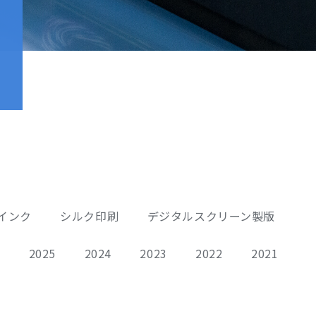
インク
シルク印刷
デジタルスクリーン製版
6
2025
2024
2023
2022
2021