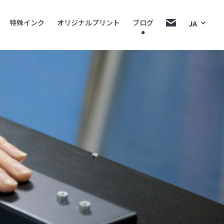
特殊インク
オリジナルプリント
ブログ
JA