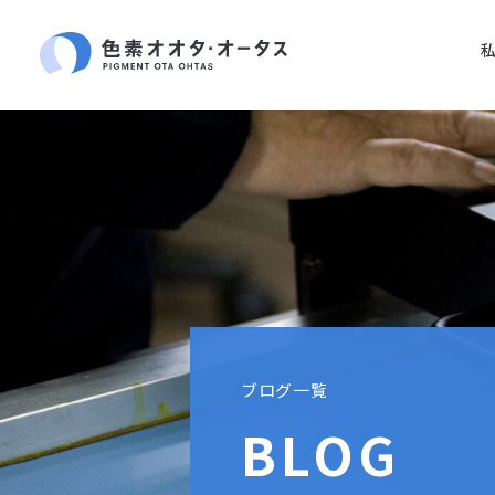
ブログ一覧
BLOG