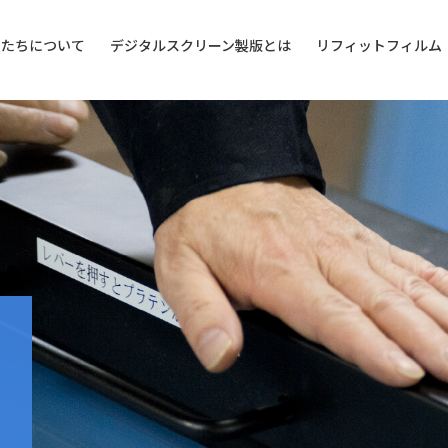
私たちについて
デジタルスクリーン製版とは
リフィットフィルム