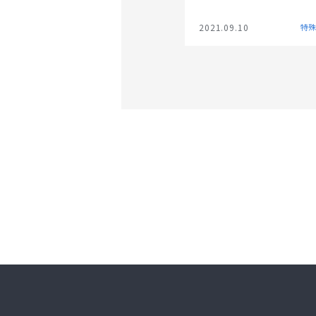
す。
2021.09.10
特